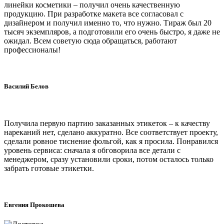
линейки косметики – получил очень качественную
продукцию. При разработке макета все согласовал с
дизайнером и получил именно то, что нужно. Тираж был 20
тысяч экземпляров, а подготовили его очень быстро, я даже не
ожидал. Всем советую сюда обращаться, работают
профессионалы!
Василий Белов
Получила первую партию заказанных этикеток – к качеству
нареканий нет, сделано аккуратно. Все соответствует проекту,
сделали ровное тиснение фольгой, как я просила. Понравился
уровень сервиса: сначала я обговорила все детали с
менеджером, сразу установили сроки, потом осталось только
забрать готовые этикетки.
Евгения Прокошева