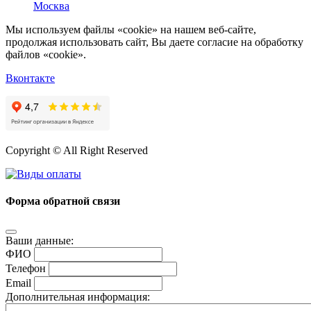
Москва
Мы используем файлы «cookie» на нашем веб-сайте,
продолжая использовать сайт, Вы даете согласие на обработку
файлов «cookie».
Вконтакте
Copyright © All Right Reserved
Форма обратной связи
Ваши данные:
ФИО
Телефон
Email
Дополнительная информация: