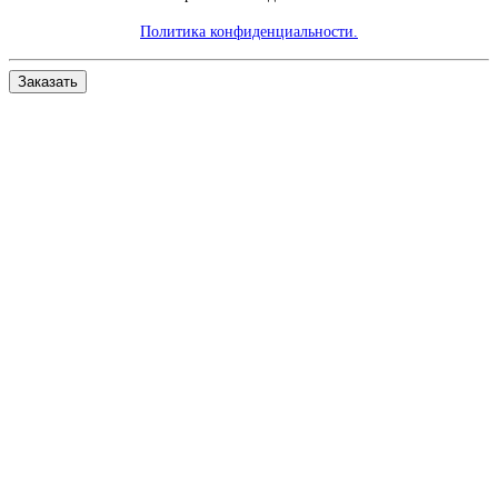
Политика конфиденциальности.
Заказать