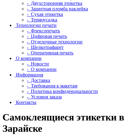
- Двухсторонняя этикетка
- Защитная пломба наклейка
- Сухая этикетка
- Термоусадка
Технологии печати
- Флексопечать
- Цифровая печать
- Отделочные технологии
- Шелкотрафарет
- Оперативная печать
О компании
- Новости
- О компании
Информация
- Доставка
- Требования к макетам
- Политика конфиденциальности
- Условия заказа
Контакты
Самоклеящиеся этикетки в
Зарайске