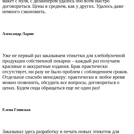
макет с нуля, с дизайнером удалось обо всем быстро
договориться. Цены в среднем, как у других. Удалось даже
немного сэкономить.
Александр Ларин
Уже не первый раз заказываем этикетки для хлебобулочной
продукции собственной пекарни – каждый раз получаем
красивые и аккуратные издания. Брак практически
отсутствует, ни разу не было проблем с соблюдением сроков.
Отдельное спасибо менеджеру: практически в любое время
можно позвонить, обсудить все вопросы, договориться о
ценах. Будем сюда обращаться еще не один раз!
Елена Глинская
Заказывал здесь разработку и печать новых этикеток для