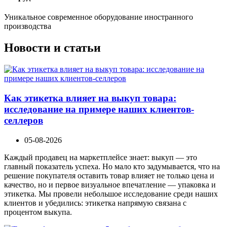
Уникальное современное оборудование иностранного
производства
Новости и статьи
Как этикетка влияет на выкуп товара:
исследование на примере наших клиентов-
селлеров
05-08-2026
Каждый продавец на маркетплейсе знает: выкуп — это
главный показатель успеха. Но мало кто задумывается, что на
решение покупателя оставить товар влияет не только цена и
качество, но и первое визуальное впечатление — упаковка и
этикетка. Мы провели небольшое исследование среди наших
клиентов и убедились: этикетка напрямую связана с
процентом выкупа.