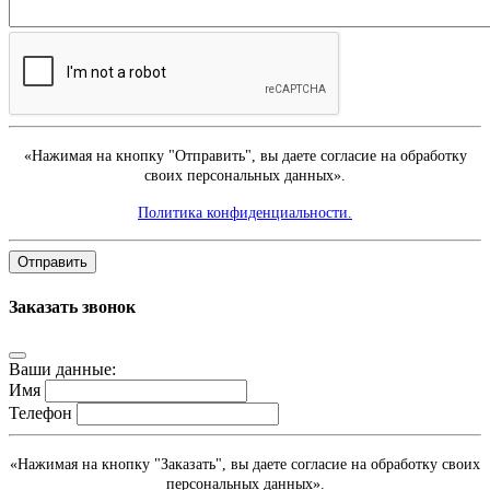
«Нажимая на кнопку "Отправить", вы даете согласие на обработку
своих персональных данных».
Политика конфиденциальности.
Отправить
Заказать звонок
Ваши данные:
Имя
Телефон
«Нажимая на кнопку "Заказать", вы даете согласие на обработку своих
персональных данных».