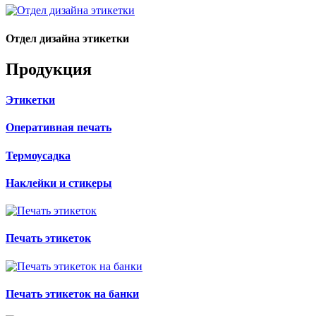
Отдел дизайна этикетки
Продукция
Этикетки
Оперативная печать
Термоусадка
Наклейки и стикеры
Печать этикеток
Печать этикеток на банки