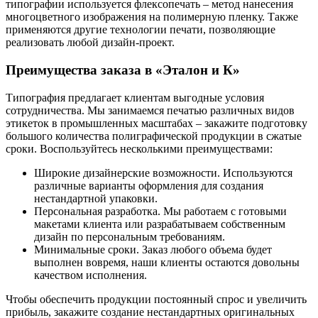
типографии используется флексопечать – метод нанесения
многоцветного изображения на полимерную пленку. Также
применяются другие технологии печати, позволяющие
реализовать любой дизайн-проект.
Преимущества заказа в «Эталон и К»
Типография предлагает клиентам выгодные условия
сотрудничества. Мы занимаемся печатью различных видов
этикеток в промышленных масштабах – закажите подготовку
большого количества полиграфической продукции в сжатые
сроки. Воспользуйтесь несколькими преимуществами:
Широкие дизайнерские возможности. Используются
различные варианты оформления для создания
нестандартной упаковки.
Персональная разработка. Мы работаем с готовыми
макетами клиента или разрабатываем собственным
дизайн по персональным требованиям.
Минимальные сроки. Заказ любого объема будет
выполнен вовремя, наши клиенты остаются довольны
качеством исполнения.
Чтобы обеспечить продукции постоянный спрос и увеличить
прибыль, закажите создание нестандартных оригинальных