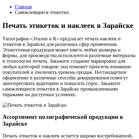
Главная
Самоклеящиеся этикетки
Печать этикеток и наклеек в Зарайске
Типография «Эталон и К» предлагает печать наклеек и
этикетов в Зарайске для различных сфер применения.
Этикеточная продукция может иметь любые размеры и
формы, для производства используются различные материалы
и технологии печати. Закажите создание маркировки для
любых категорий товаров: она поможет привлечь внимание
покупателей и увеличить уровень продаж. Нестандартное
оформление и различные способы декорирования помогут
заинтересовать аудиторию и повысить спрос. Закажите
самоклеящиеся этикетки в Зарайске промышленными
тиражами на доступных условиях.
Ассортимент полиграфической продукции в
Зарайске
Печать этикеток и наклеек остается широко востребованной.