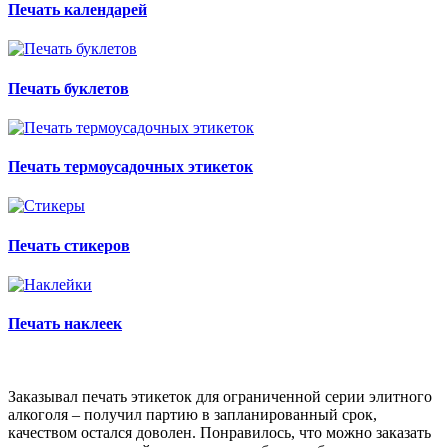
Печать календарей
Печать буклетов
Печать термоусадочных этикеток
Печать стикеров
Печать наклеек
Заказывал печать этикеток для ограниченной серии элитного
алкоголя – получил партию в запланированный срок,
качеством остался доволен. Понравилось, что можно заказать