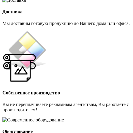
Доставка
Мы доставим готовую продукцию до Вашего дома или офиса.
Собственное производство
Вы не переплачиваете рекламным агентствам, Вы работаете с
производителем!
Оборудование