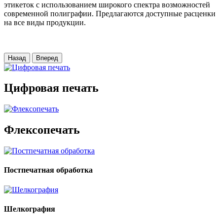
этикеток с использованием широкого спектра возможностей
современной полиграфии. Предлагаются доступные расценки
на все виды продукции.
Назад
Вперед
Цифровая печать
Флексопечать
Постпечатная обработка
Шелкография